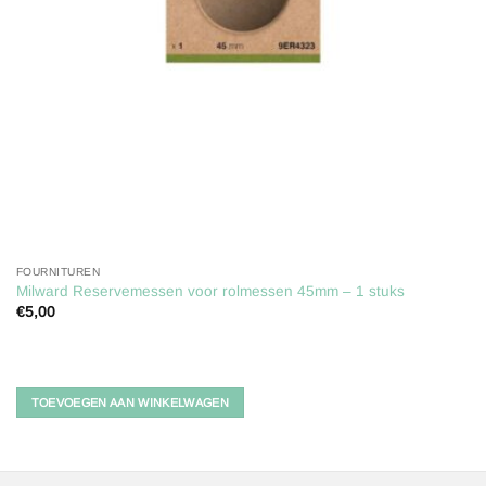
FOURNITUREN
Milward Reservemessen voor rolmessen 45mm – 1 stuks
€
5,00
TOEVOEGEN AAN WINKELWAGEN