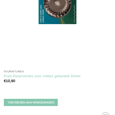
FOURNITUREN
Prym Reservemes voor rolmes gekarteld 45mm
€
10,90
TOEVOEGEN AAN WINKELWAGEN