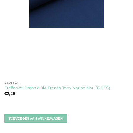
STOFFEN
Stoffonkel Organic Bio-French Terry Marine blau (GOTS)
€
2,28
TOEVOEGEN AAN WINKELWAGEN