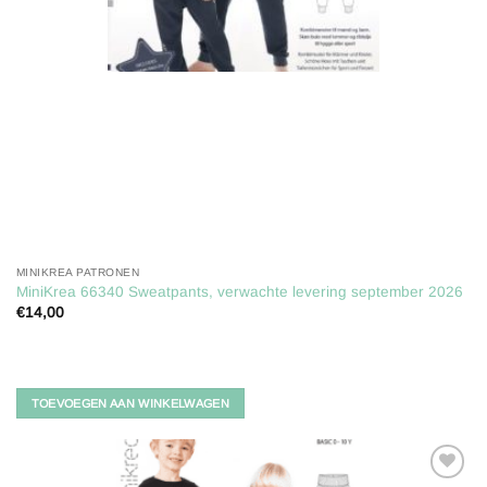
MINIKREA PATRONEN
MiniKrea 66340 Sweatpants, verwachte levering september 2026
€
14,00
TOEVOEGEN AAN WINKELWAGEN