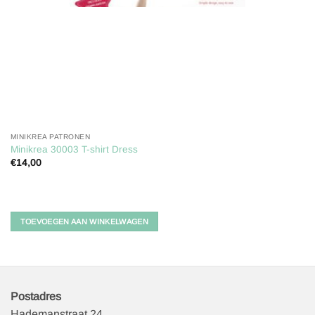
MINIKREA PATRONEN
Minikrea 30003 T-shirt Dress
€
14,00
TOEVOEGEN AAN WINKELWAGEN
Postadres
Hademanstraat 24