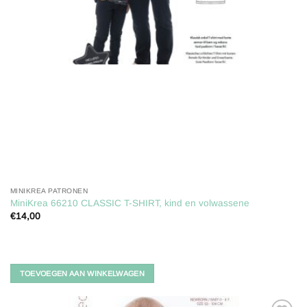
MINIKREA PATRONEN
MiniKrea 66210 CLASSIC T-SHIRT, kind en volwassene
€
14,00
TOEVOEGEN AAN WINKELWAGEN