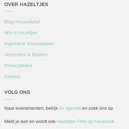
OVER HAZELTJES
Blog-Nieuwsbrief
Wie is Hazeltjes
Algemene Voorwaarden
Verzenden & Betalen
Privacybeleid
Contact
VOLG ONS
Naar evenementen, bekijk
de agenda
en zoek ons op
Meld je aan en wordt ook
Hazeltjes FAN op Facebook