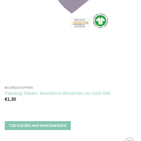
BOORDSTOFFEN
Fabrilogy Flieder, Boordtricot Bündchen uni 1150-590
€
1,30
TOEVOEGEN AAN WINKELWAGEN