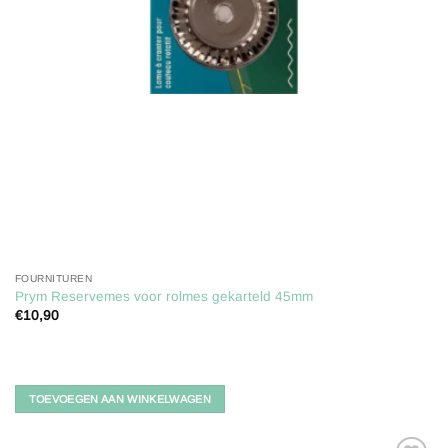
FOURNITUREN
Prym Reservemes voor rolmes gekarteld 45mm
€
10,90
TOEVOEGEN AAN WINKELWAGEN