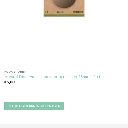
FOURNITUREN
Milward Reservemessen voor rolmessen 45mm – 1 stuks
€
5,00
TOEVOEGEN AAN WINKELWAGEN