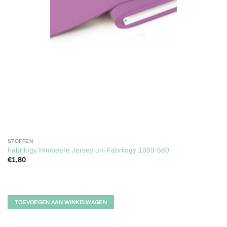
STOFFEN
Fabrilogy Himbeere Jersey uni Fabrilogy 1000-580
€
1,80
TOEVOEGEN AAN WINKELWAGEN