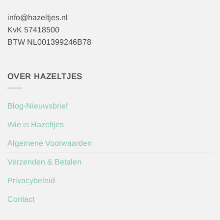
info@hazeltjes.nl
KvK 57418500
BTW NL001399246B78
OVER HAZELTJES
Blog-Nieuwsbrief
Wie is Hazeltjes
Algemene Voorwaarden
Verzenden & Betalen
Privacybeleid
Contact