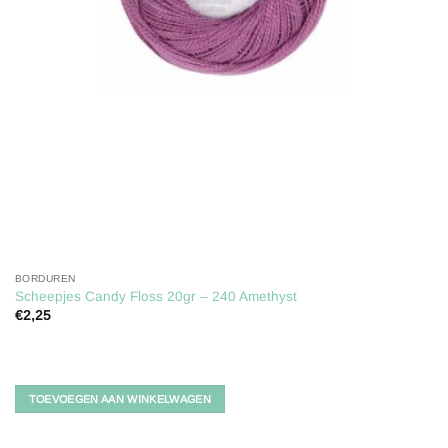
BORDUREN
Scheepjes Candy Floss 20gr – 240 Amethyst
€
2,25
TOEVOEGEN AAN WINKELWAGEN