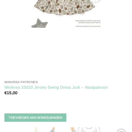
MINIKREA PATRONEN
Minikrea 33020 Jersey Swing Dress Jurk – Naaipatroon
€
15,00
TOEVOEGEN AAN WINKELWAGEN