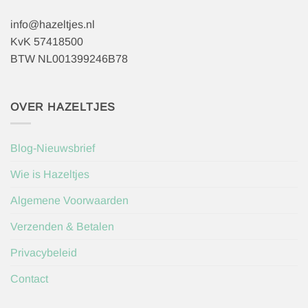
info@hazeltjes.nl
KvK 57418500
BTW NL001399246B78
OVER HAZELTJES
Blog-Nieuwsbrief
Wie is Hazeltjes
Algemene Voorwaarden
Verzenden & Betalen
Privacybeleid
Contact