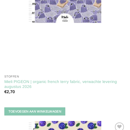
STOFFEN
Mieli PIGEON | organic french terry fabric, verwachte levering
augustus 2026
€
2,70
TOEVOEGEN AAN WINKELWAGEN