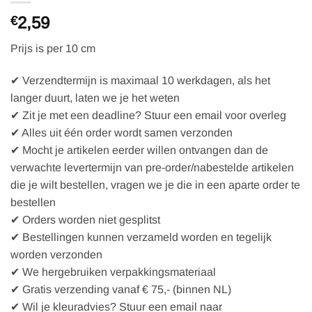
2,59
€
Prijs is per 10 cm
✔ Verzendtermijn is maximaal 10 werkdagen, als het
langer duurt, laten we je het weten
✔ Zit je met een deadline? Stuur een email voor overleg
✔ Alles uit één order wordt samen verzonden
✔ Mocht je artikelen eerder willen ontvangen dan de
verwachte levertermijn van pre-order/nabestelde artikelen
die je wilt bestellen, vragen we je die in een aparte order te
bestellen
✔ Orders worden niet gesplitst
✔ Bestellingen kunnen verzameld worden en tegelijk
worden verzonden
✔ We hergebruiken verpakkingsmateriaal
✔ Gratis verzending vanaf € 75,- (binnen NL)
✔ Wil je kleuradvies? Stuur een email naar