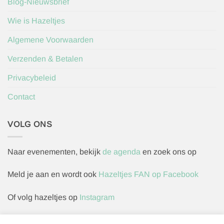
Blog-Nieuwsbrief
Wie is Hazeltjes
Algemene Voorwaarden
Verzenden & Betalen
Privacybeleid
Contact
VOLG ONS
Naar evenementen, bekijk
de agenda
en zoek ons op
Meld je aan en wordt ook
Hazeltjes FAN op Facebook
Of volg hazeltjes op
Instagram