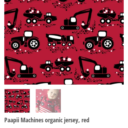
Paapii Machines organic jersey, red