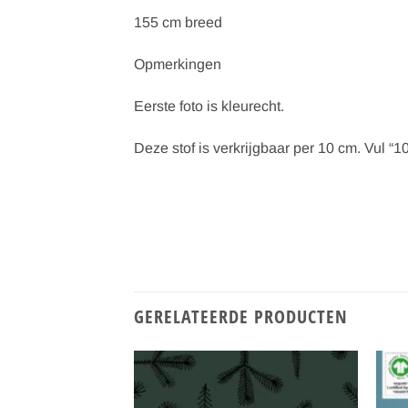
155 cm breed
Opmerkingen
Eerste foto is kleurecht.
Deze stof is verkrijgbaar per 10 cm. Vul “10
GERELATEERDE PRODUCTEN
Toevoegen
Toevoegen