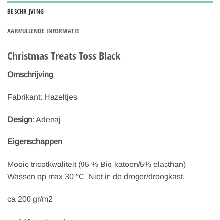
BESCHRIJVING
AANVULLENDE INFORMATIE
Christmas Treats Toss Black
Omschrijving
Fabrikant: Hazeltjes
Design
: Adenaj
Eigenschappen
Mooie tricotkwaliteit (95 % Bio-katoen/5% elasthan)
Wassen op max 30 °C Niet in de droger/droogkast.
ca 200 gr/m2