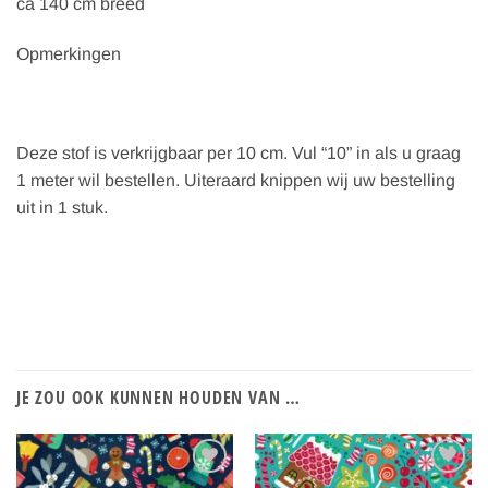
ca 140 cm breed
Opmerkingen
Deze stof is verkrijgbaar per 10 cm. Vul “10” in als u graag
1 meter wil bestellen. Uiteraard knippen wij uw bestelling
uit in 1 stuk.
JE ZOU OOK KUNNEN HOUDEN VAN …