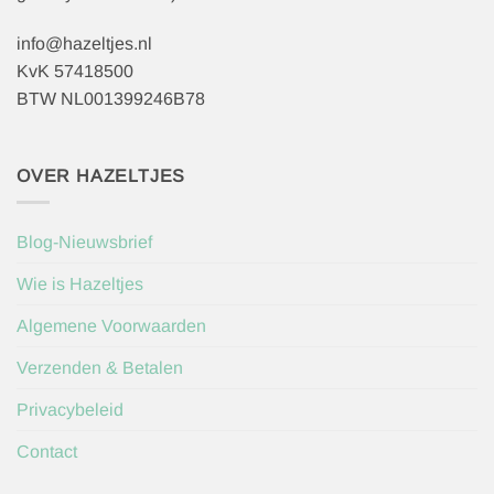
info@hazeltjes.nl
KvK 57418500
BTW NL001399246B78
OVER HAZELTJES
Blog-Nieuwsbrief
Wie is Hazeltjes
Algemene Voorwaarden
Verzenden & Betalen
Privacybeleid
Contact