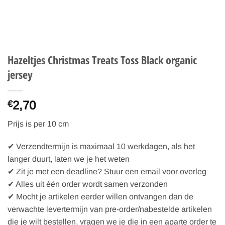
Hazeltjes Christmas Treats Toss Black organic
jersey
2,70
€
Prijs is per 10 cm
✔ Verzendtermijn is maximaal 10 werkdagen, als het
langer duurt, laten we je het weten
✔ Zit je met een deadline? Stuur een email voor overleg
✔ Alles uit één order wordt samen verzonden
✔ Mocht je artikelen eerder willen ontvangen dan de
verwachte levertermijn van pre-order/nabestelde artikelen
die je wilt bestellen, vragen we je die in een aparte order te