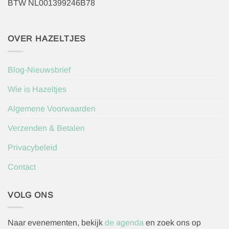
BTW NL001399246B78
OVER HAZELTJES
Blog-Nieuwsbrief
Wie is Hazeltjes
Algemene Voorwaarden
Verzenden & Betalen
Privacybeleid
Contact
VOLG ONS
Naar evenementen, bekijk
de agenda
en zoek ons op