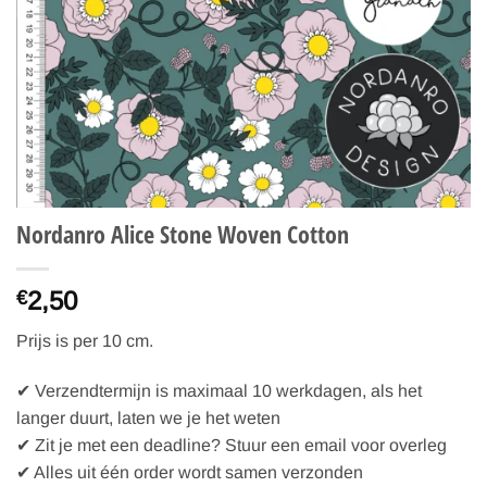
Nordanro Alice Stone Woven Cotton
2,50
€
Prijs is per 10 cm.
✔ Verzendtermijn is maximaal 10 werkdagen, als het
langer duurt, laten we je het weten
✔ Zit je met een deadline? Stuur een email voor overleg
✔ Alles uit één order wordt samen verzonden