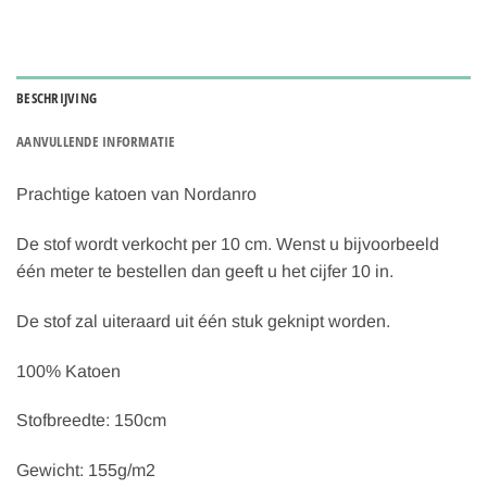
BESCHRIJVING
AANVULLENDE INFORMATIE
Prachtige katoen van Nordanro
De stof wordt verkocht per 10 cm. Wenst u bijvoorbeeld
één meter te bestellen dan geeft u het cijfer 10 in.
De stof zal uiteraard uit één stuk geknipt worden.
100% Katoen
Stofbreedte: 150cm
Gewicht: 155g/m2