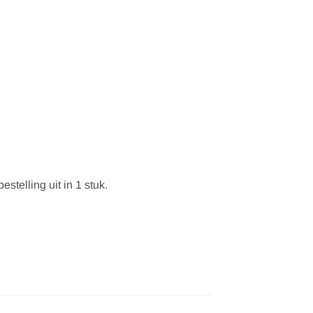
stelling uit in 1 stuk.