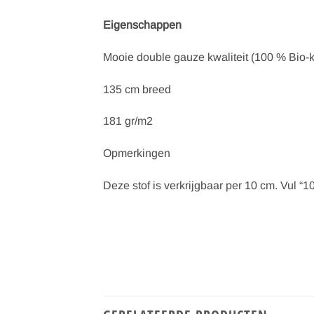
Eigenschappen
Mooie double gauze kwaliteit (100 % Bio-k
135 cm breed
181 gr/m2
Opmerkingen
Deze stof is verkrijgbaar per 10 cm. Vul “10