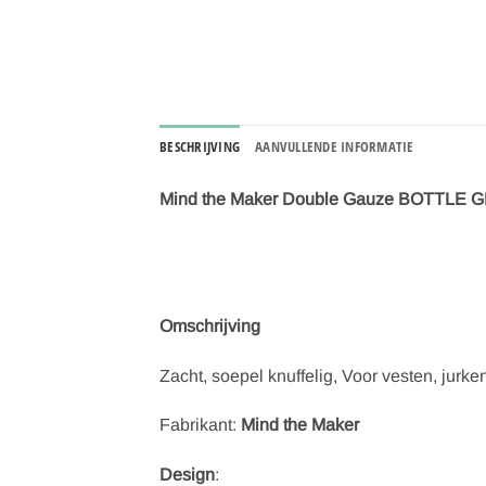
BESCHRIJVING
AANVULLENDE INFORMATIE
Mind the Maker Double Gauze BOTTLE
Omschrijving
Zacht, soepel knuffelig, Voor vesten, jurke
Fabrikant:
Mind the Maker
Design
: