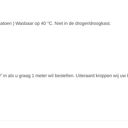
atoen ) Wasbaar op 40 °C. Niet in de droger/droogkast.
” in als u graag 1 meter wil bestellen. Uiteraard knippen wij uw be