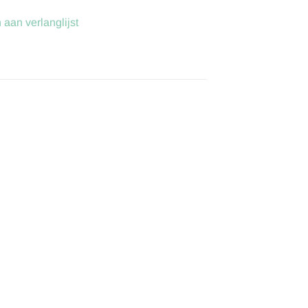
aan verlanglijst