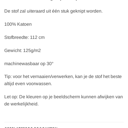
De stof zal uiteraard uit één stuk geknipt worden.
100% Katoen
Stofbreedte: 112 cm
Gewicht: 125g/m2
machinewasbaar op 30°
Tip: voor het vernaaien/verwerken, kan je de stof het beste
altijd even voorwassen.
Let op: De kleuren op je beeldscherm kunnen afwijken van
de werkelijkheid.