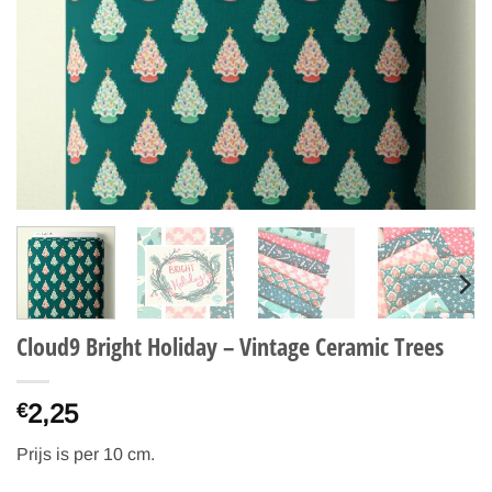
Cloud9 Bright Holiday – Vintage Ceramic Trees
2,25
€
Prijs is per 10 cm.