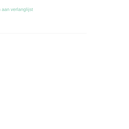
aan verlanglijst