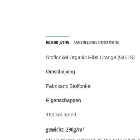
BESCHRIJVING
AANVULLENDE INFORMATIE
Stoffonkel Organic Ribs Orange (GOTS)
Omschrijving
Fabrikant: Stoffonkel
Eigenschappen
160 cm breed
gewicht: 290g/m²