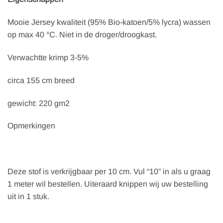
Mooie Jersey kwaliteit (95% Bio-katoen/5% lycra) wassen
op max 40 °C. Niet in de droger/droogkast.
Verwachtte krimp 3-5%
circa 155 cm breed
gewicht: 220 gm2
Opmerkingen
Deze stof is verkrijgbaar per 10 cm. Vul “10” in als u graag
1 meter wil bestellen. Uiteraard knippen wij uw bestelling
uit in 1 stuk.