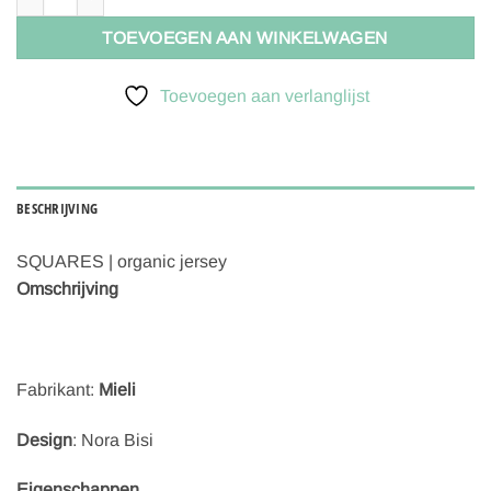
TOEVOEGEN AAN WINKELWAGEN
Toevoegen aan verlanglijst
BESCHRIJVING
SQUARES | organic jersey
Omschrijving
Fabrikant:
Mieli
Design
: Nora Bisi
Eigenschappen