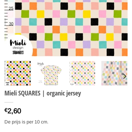
Mieli SQUARES | organic jersey
2,60
€
De prijs is per 10 cm.