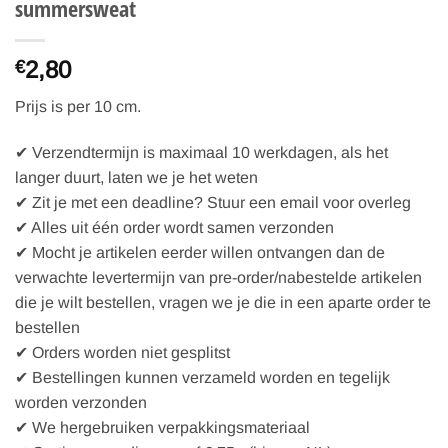
summersweat
2,80
€
Prijs is per 10 cm.
✔ Verzendtermijn is maximaal 10 werkdagen, als het
langer duurt, laten we je het weten
✔ Zit je met een deadline? Stuur een email voor overleg
✔ Alles uit één order wordt samen verzonden
✔ Mocht je artikelen eerder willen ontvangen dan de
verwachte levertermijn van pre-order/nabestelde artikelen
die je wilt bestellen, vragen we je die in een aparte order te
bestellen
✔ Orders worden niet gesplitst
✔ Bestellingen kunnen verzameld worden en tegelijk
worden verzonden
✔ We hergebruiken verpakkingsmateriaal