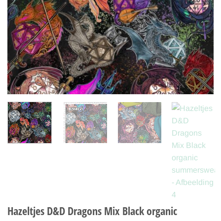
Hazeltjes D&D Dragons Mix Black organic