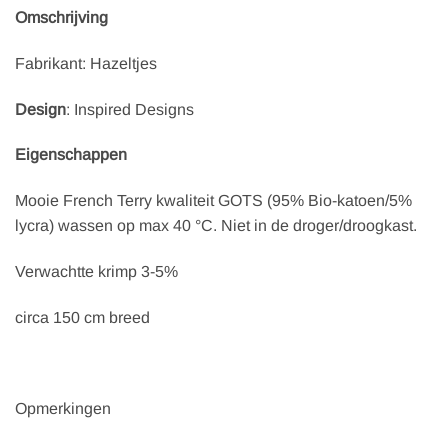
Omschrijving
Fabrikant:
Hazeltjes
Design
: Inspired Designs
Eigenschappen
Mooie French Terry kwaliteit GOTS (95% Bio-katoen/5%
lycra) wassen op max 40 °C. Niet in de droger/droogkast.
Verwachtte krimp 3-5%
circa 150 cm breed
Opmerkingen