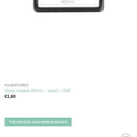
FOURNITUREN
Gesp metaal 40mm – zwart – 000
€
1,60
TOEVOEGEN AAN WINKELWAGEN