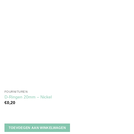
FOURNITUREN
D-Ringen 20mm – Nickel
€
0,20
TOEVOEGEN AAN WINKELWAGEN