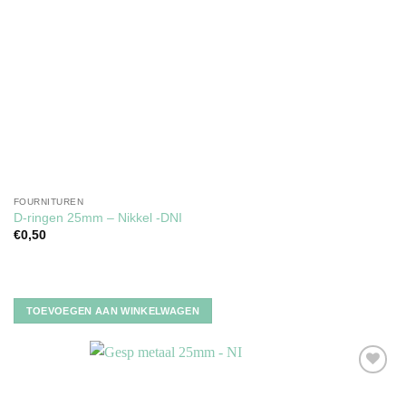
FOURNITUREN
D-ringen 25mm – Nikkel -DNI
€
0,50
TOEVOEGEN AAN WINKELWAGEN
Toevoegen
aan