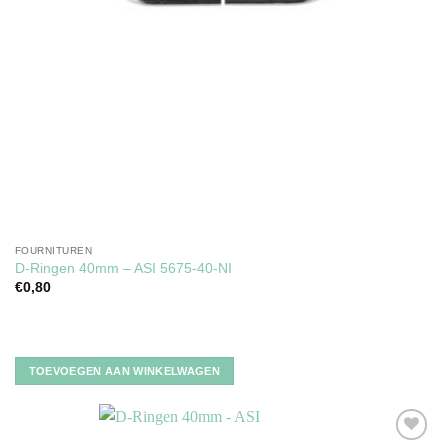
FOURNITUREN
D-Ringen 40mm – ASI 5675-40-NI
€
0,80
TOEVOEGEN AAN WINKELWAGEN