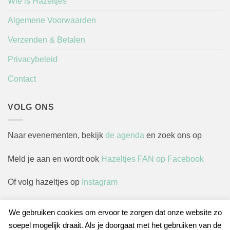
Wie is Hazeltjes
Algemene Voorwaarden
Verzenden & Betalen
Privacybeleid
Contact
VOLG ONS
Naar evenementen, bekijk
de agenda
en zoek ons op
Meld je aan en wordt ook
Hazeltjes FAN op Facebook
Of volg hazeltjes op
Instagram
We gebruiken cookies om ervoor te zorgen dat onze website zo
soepel mogelijk draait. Als je doorgaat met het gebruiken van de
Herroepingsverzoek indienen